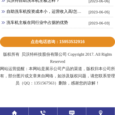
贝沃特自助洗车机主板怎样？
[2023-06-06]
自助洗车机投资成本小，运营收入高!怎么加盟？
[2023-06-05]
洗车机主板在同行业中占据的优势
[2023-06-03]
点击电话咨询：15953532916
版权所有 贝沃特科技股份有限公司 Copyright 2017. All Rights
Reserved
网站运营提醒：本网站是展示公司产品的渠道，版权归本公司所
有，部分图片或文章来自网络，如涉及版权问题，请您联系管理
员（QQ：1351567563）删除，感谢您的谅解！