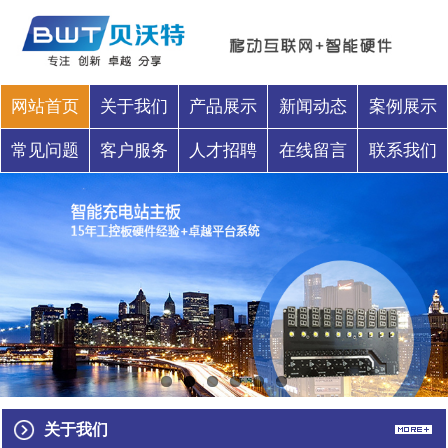
网站首页
关于我们
产品展示
新闻动态
案例展示
常见问题
客户服务
人才招聘
在线留言
联系我们
关于我们