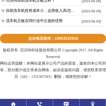
贝沃特自助洗车机主板怎样？
[2023-06-06]
自助洗车机投资成本小，运营收入高!怎么加盟？
[2023-06-05]
洗车机主板在同行业中占据的优势
[2023-06-03]
点击电话咨询：15953532916
版权所有 贝沃特科技股份有限公司 Copyright 2017. All Rights
Reserved
网站运营提醒：本网站是展示公司产品的渠道，版权归本公司所
有，部分图片或文章来自网络，如涉及版权问题，请您联系管理
员（QQ：1351567563）删除，感谢您的谅解！