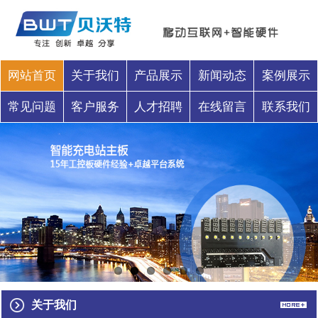
网站首页
关于我们
产品展示
新闻动态
案例展示
常见问题
客户服务
人才招聘
在线留言
联系我们
关于我们