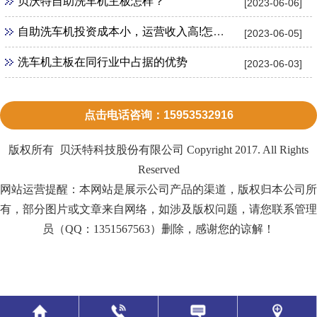
贝沃特自助洗车机主板怎样？
[2023-06-06]
自助洗车机投资成本小，运营收入高!怎么加盟？
[2023-06-05]
洗车机主板在同行业中占据的优势
[2023-06-03]
点击电话咨询：15953532916
版权所有 贝沃特科技股份有限公司 Copyright 2017. All Rights
Reserved
网站运营提醒：本网站是展示公司产品的渠道，版权归本公司所
有，部分图片或文章来自网络，如涉及版权问题，请您联系管理
员（QQ：1351567563）删除，感谢您的谅解！