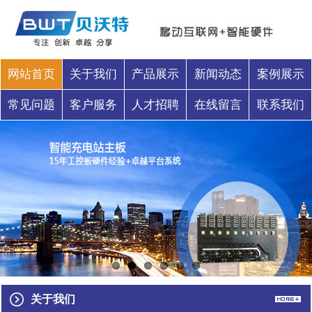
网站首页
关于我们
产品展示
新闻动态
案例展示
常见问题
客户服务
人才招聘
在线留言
联系我们
关于我们